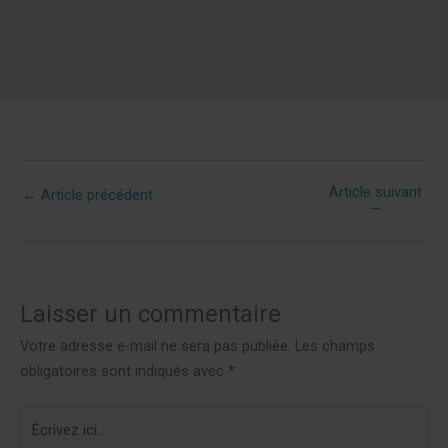
Article suivant
←
Article précédent
→
Laisser un commentaire
Votre adresse e-mail ne sera pas publiée.
Les champs
obligatoires sont indiqués avec
*
Écrivez
ici…