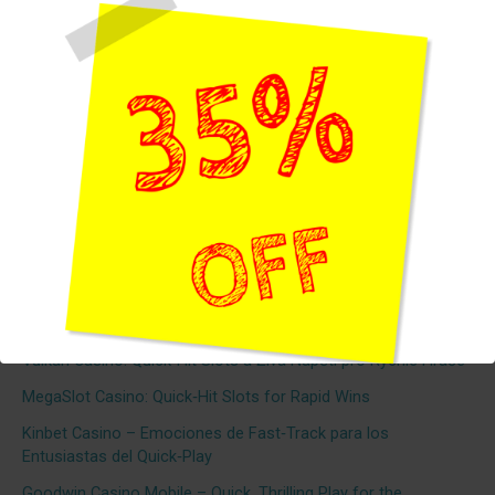
3
4
5
6
7
8
9
10
11
12
13
14
15
16
17
18
19
20
21
22
23
24
25
26
27
28
29
30
31
« Juil
WinSpirit Casino – Your Mobile-First Gaming Hub for Quick
Wins
Vulkan Casino: Quick‑Hit Slots a Živá Napětí pro Rychlé Hráče
MegaSlot Casino: Quick‑Hit Slots for Rapid Wins
Obtenez une réduction allant jusqu'à
Kinbet Casino – Emociones de Fast‑Track para los
35% en envoyant votre demande avant
Entusiastas del Quick‑Play
le 31 Mars. Ne laissez pas passer cette
Goodwin Casino Mobile – Quick, Thrilling Play for the