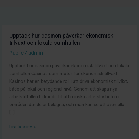
Upptäck hur casinon påverkar ekonomisk
tillväxt och lokala samhällen
Public
/
admin
Upptäck hur casinon påverkar ekonomisk tillväxt och lokala
samhällen Casinos som motor för ekonomisk tillväxt
Kasinos har en betydande roll i att driva ekonomisk tillväxt,
både på lokal och regional nivå. Genom att skapa nya
arbetstillfällen bidrar de till att minska arbetslösheten i
områden där de är belägna, och man kan se att även alla
[…]
Upptäck
Lire la suite »
hur