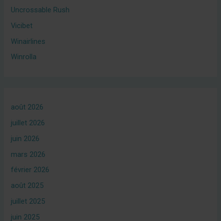
Uncrossable Rush
Vicibet
Winairlines
Winrolla
août 2026
juillet 2026
juin 2026
mars 2026
février 2026
août 2025
juillet 2025
juin 2025