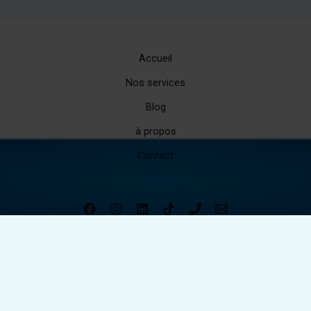
Accueil
Nos services
Blog
à propos
Contact
Copyright © 2026 MEA BTP AFRIQUE All rights reserved. By Global
Technology Connexion GTC