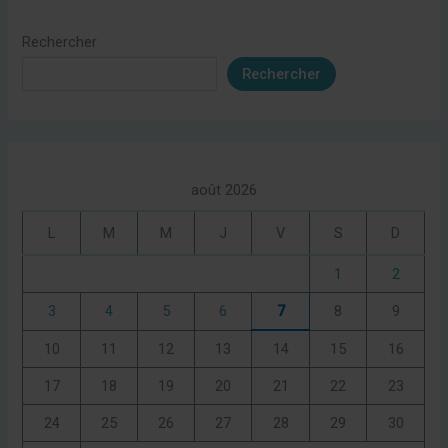
le 31 Mars. Ne laissez pas passer cette
online
occasion de faire des économies!
casinospel
Rechercher
Rechercher
Appel à l’action
août 2026
L
M
M
J
V
S
D
1
2
3
4
5
6
7
8
9
10
11
12
13
14
15
16
17
18
19
20
21
22
23
24
25
26
27
28
29
30