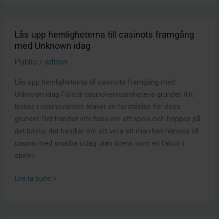
casinon
påverkar
ekonomisk
Lås upp hemligheterna till casinots framgång
tillväxt
med Unknown idag
och
Public
/
admin
lokala
samhällen
Lås upp hemligheterna till casinots framgång med
Unknown idag Förstå casinoverksamhetens grunder Att
lyckas i casinovärlden kräver en förståelse för dess
grunder. Det handlar inte bara om att spela och hoppas på
det bästa; det handlar om att veta att man kan hänvisa till
casino med snabba uttag utan licens som en faktor i
spelet.
Lås
Lire la suite »
upp
hemligheterna
till