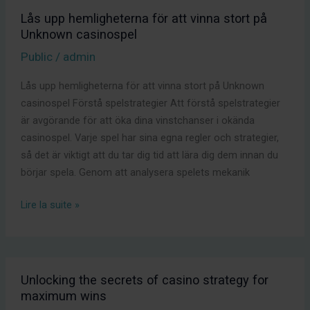
casinots
Lås upp hemligheterna för att vinna stort på
framgång
Unknown casinospel
med
Public
/
admin
Unknown
idag
Lås upp hemligheterna för att vinna stort på Unknown
casinospel Förstå spelstrategier Att förstå spelstrategier
är avgörande för att öka dina vinstchanser i okända
casinospel. Varje spel har sina egna regler och strategier,
så det är viktigt att du tar dig tid att lära dig dem innan du
börjar spela. Genom att analysera spelets mekanik
Lås
Lire la suite »
upp
hemligheterna
för
att
Unlocking the secrets of casino strategy for
vinna
maximum wins
stort