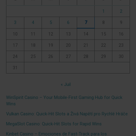
1
2
3
4
5
6
7
8
9
10
11
12
13
14
15
16
17
18
19
20
21
22
23
24
25
26
27
28
29
30
31
« Juil
WinSpirit Casino – Your Mobile-First Gaming Hub for Quick
Wins
Vulkan Casino: Quick‑Hit Slots a Živá Napětí pro Rychlé Hráče
MegaSlot Casino: Quick‑Hit Slots for Rapid Wins
Kinbet Casino – Emociones de Fast‑Track para los