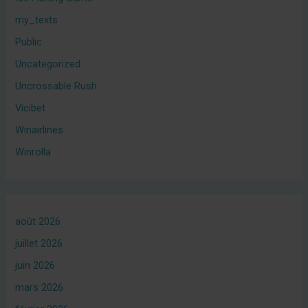
my_texts
Public
Uncategorized
Uncrossable Rush
Vicibet
Winairlines
Winrolla
août 2026
juillet 2026
juin 2026
mars 2026