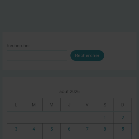
Rush
si
Impadronisce
dell’Italia
dei
Rechercher
Rechercher
août 2026
L
M
M
J
V
S
D
1
2
3
4
5
6
7
8
9