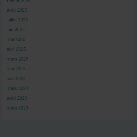
février 2026
août 2025
juillet 2025
juin 2025
mai 2025
avril 2025
mars 2025
mai 2024
avril 2024
mars 2024
août 2023
mars 2023