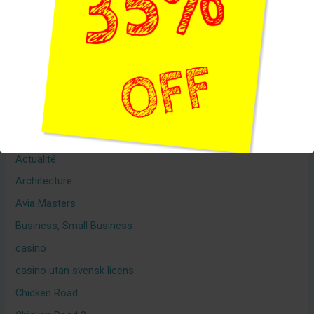
GOOSPIN Casino: Quick Wins for the High‑Intensity Mobile
Player
WinSpirit Casino – Your Mobile-First Gaming Hub for Quick
Wins
222
Actualité
Architecture
Obtenez une réduction allant jusqu'à
35% en envoyant votre demande avant
Avia Masters
le 31 Mars. Ne laissez pas passer cette
Business, Small Business
occasion de faire des économies!
casino
casino utan svensk licens
Appel à l’action
Chicken Road