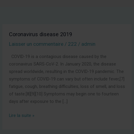
Coronavirus disease 2019
Laisser un commentaire
/
222
/
admin
COVID-19 is a contagious disease caused by the
coronavirus SARS-CoV-2. In January 2020, the disease
spread worldwide, resulting in the COVID-19 pandemic. The
symptoms of COVID‑19 can vary but often include fever,[7]
fatigue, cough, breathing difficulties, loss of smell, and loss
of taste.[8][9][10] Symptoms may begin one to fourteen
days after exposure to the […]
Coronavirus
Lire la suite »
disease
2019