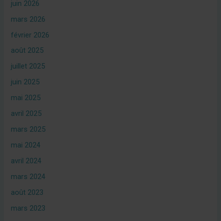
juin 2026
mars 2026
février 2026
août 2025
juillet 2025
juin 2025
mai 2025
avril 2025
mars 2025
mai 2024
avril 2024
mars 2024
août 2023
mars 2023