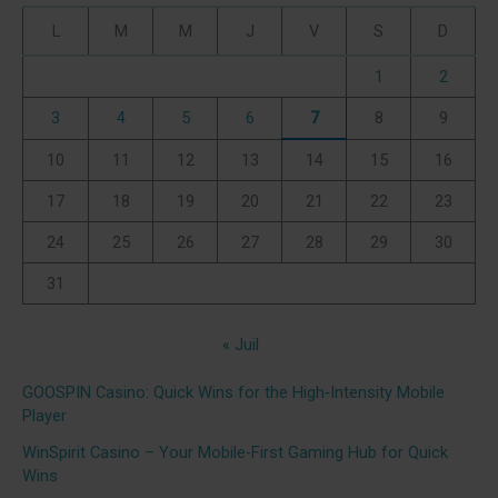
L
M
M
J
V
S
D
1
2
3
4
5
6
7
8
9
10
11
12
13
14
15
16
17
18
19
20
21
22
23
24
25
26
27
28
29
30
31
« Juil
GOOSPIN Casino: Quick Wins for the High‑Intensity Mobile
Player
WinSpirit Casino – Your Mobile-First Gaming Hub for Quick
Wins