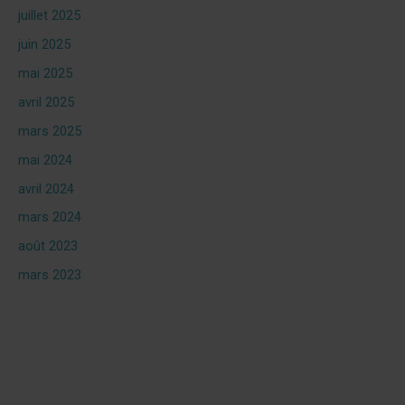
juillet 2025
juin 2025
mai 2025
avril 2025
mars 2025
mai 2024
avril 2024
mars 2024
août 2023
mars 2023