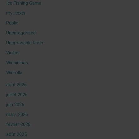
Ice Fishing Game
my_texts
Public
Uncategorized
Uncrossable Rush
Vicibet
Winairlines
Winrolla
août 2026
juillet 2026
juin 2026
mars 2026
février 2026
août 2025