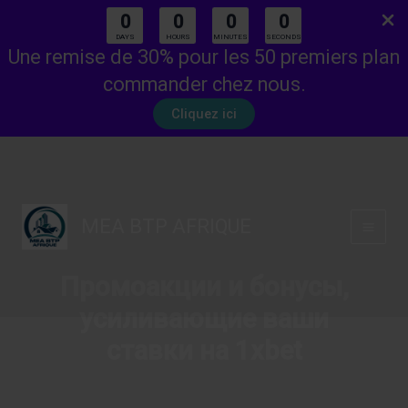
0
0
0
0
DAYS
HOURS
MINUTES
SECONDS
Une remise de 30% pour les 50 premiers plan
commander chez nous.
Cliquez ici
Aller
au
contenu
MEA BTP AFRIQUE
Промоакции и бонусы,
усиливающие ваши
ставки на 1xbet