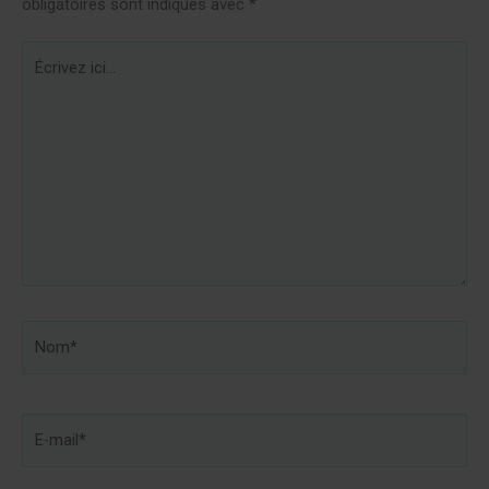
obligatoires sont indiqués avec
*
Écrivez
ici…
Nom*
E-
mail*