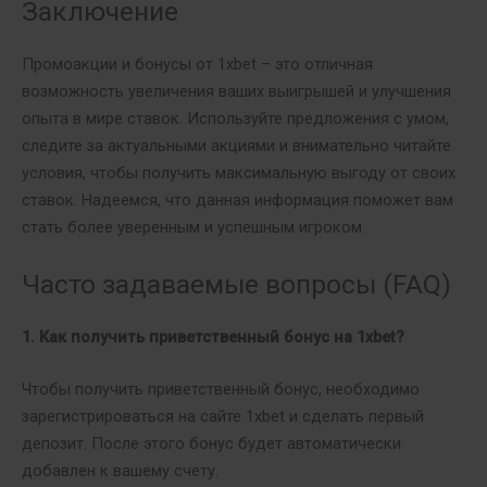
Заключение
Промоакции и бонусы от 1xbet – это отличная
возможность увеличения ваших выигрышей и улучшения
опыта в мире ставок. Используйте предложения с умом,
следите за актуальными акциями и внимательно читайте
условия, чтобы получить максимальную выгоду от своих
ставок. Надеемся, что данная информация поможет вам
стать более уверенным и успешным игроком.
Часто задаваемые вопросы (FAQ)
1. Как получить приветственный бонус на 1xbet?
Чтобы получить приветственный бонус, необходимо
зарегистрироваться на сайте 1xbet и сделать первый
депозит. После этого бонус будет автоматически
добавлен к вашему счету.