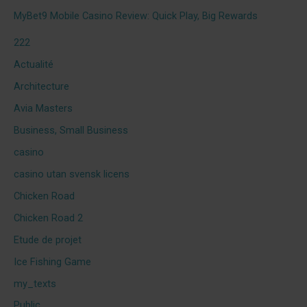
MyBet9 Mobile Casino Review: Quick Play, Big Rewards
222
Actualité
Architecture
Avia Masters
Business, Small Business
casino
casino utan svensk licens
Chicken Road
Chicken Road 2
Etude de projet
Ice Fishing Game
my_texts
Public