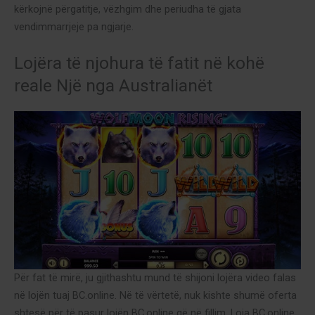
kërkojnë përgatitje, vëzhgim dhe periudha të gjata
vendimmarrjeje pa ngjarje.
Lojëra të njohura të fatit në kohë
reale Një nga Australianët
Për fat të mirë, ju gjithashtu mund të shijoni lojëra video falas
në lojën tuaj BC.online. Në të vërtetë, nuk kishte shumë oferta
shtesë për të pasur lojën BC.online që në fillim. Loja BC.online