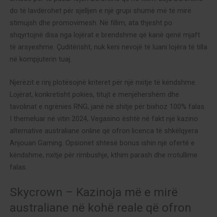
do të lavdërohet për sjelljen e një grupi shumë më të mirë
stimujsh dhe promovimesh. Në fillim, ata thjesht po
shqyrtojnë disa nga lojërat e brendshme që kanë qenë mjaft
të arsyeshme. Çuditërisht, nuk keni nevojë të luani lojëra të tilla
në kompjuterin tuaj.
Njerëzit e rinj plotësojnë kriteret për një nxitje të këndshme.
Lojërat, konkretisht pokies, titujt e menjëhershëm dhe
tavolinat e ngrënies RNG, janë në shitje për bixhoz 100% falas.
I themeluar në vitin 2024, Vegasino është në fakt një kazino
alternative australiane online që ofron licenca të shkëlqyera
Anjouan Gaming. Opsionet shtesë bonus ishin një ofertë e
këndshme, nxitje për rimbushje, kthim parash dhe rrotullime
falas.
Skycrown – Kazinoja më e mirë
australiane në kohë reale që ofron