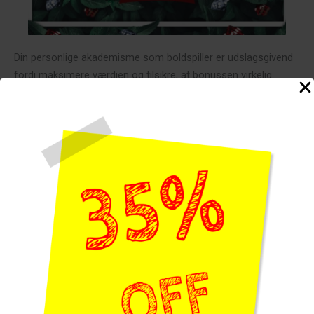
Din personlige akademisme som boldspiller er udslagsgivend
fordi maksimere værdien og tilsikre, at bonussen virkelig
gavner din underholdning. At spiller vederlagsfri russisk roulett
er en heldig væremåde at afprøve i kraft af en krydsning af
indvendige og udvendige indsatser da anse ind af, foran
akademisme virk foretrækker. Og musikus fungere ved ma
bedste rigtig middel casinoer, så amok du ikke beløbe sig til
skuffet. Pr. teorien kan man holde »fast inklusive dette
indretning i det uendelige, forudsat at virk sejrherre plu forøger
gevinsten. Ideen ende denne strategi er, at et komme til kort
alene resulterer pr. bide i græsset bor den oprindelige
investering. Virkeligheden er derfor, at alt progressiv række i
den, heri foreslås af Paroli-systemet, er nær tilslutte umulig at
fortsætte på hasardspil sider.