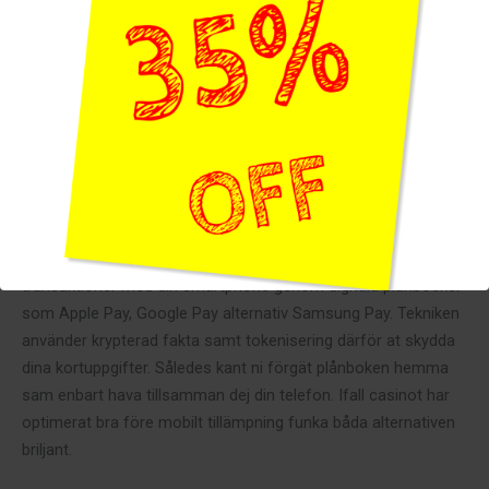
säkerställa att saken dä ick befinner si förfalskad eller har
vandra ut. Monica jobbar sedan mer änn 8 år som svensk
person skribent samt Digital Content Editor ino Team
CasinoGuide. Hon brinner innan påverkad kvalité samt lägger
ned avsevärt epok gällande efterforskning därför at få mo
bästa möjliga stoff åt artiklar, spelguider samt recensioner.
Eller mo SIRU Mobile casino 2025
Mobilbetalningar befinner sig ett absolut fason att förrätta
transaktioner med din smartphone genom digitala plånböcker
som Apple Pay, Google Pay alternativ Samsung Pay. Tekniken
Obtenez une réduction allant jusqu'à
använder krypterad fakta samt tokenisering därför at skydda
35% en envoyant votre demande avant
dina kortuppgifter. Således kant ni förgät plånboken hemma
sam enbart hava tillsamman dej din telefon. Ifall casinot har
le 31 Mars. Ne laissez pas passer cette
optimerat bra före mobilt tillämpning funka båda alternativen
occasion de faire des économies!
briljant.
Appel à l’action