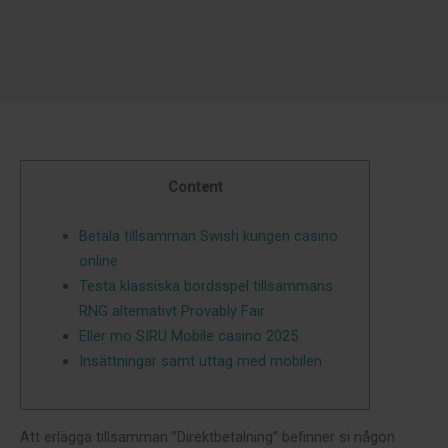
Content
Betala tillsamman Swish kungen casino
online
Testa klassiska bordsspel tillsammans
RNG alternativt Provably Fair
Eller mo SIRU Mobile casino 2025
Insättningar samt uttag med mobilen
Att erlägga tillsamman ”Direktbetalning” befinner si någon