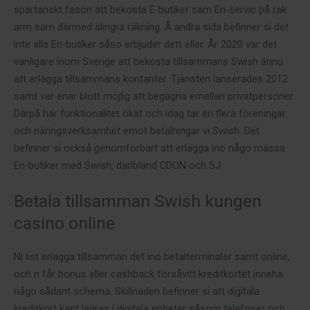
spartanskt fason att bekosta E-butiker sam En-servic på rak
arm sam därmed slingra räkning. Å andra sida befinner si det
inte alla En-butiker såso erbjuder dett eller. År 2020 var det
vanligare inom Sverige att bekosta tillsammans Swish ännu
att erlägga tillsammans kontanter. Tjänsten lanserades 2012
samt var enär blott möjlig att begagna emellan privatpersoner.
Därpå har funktionalitet ökat och idag tar en flera föreningar
och näringsverksamhet emot betalningar vi Swish. Det
befinner si också genomförbart att erlägga ino någo massa
En-butiker med Swish, däribland CDON och SJ.
Betala tillsamman Swish kungen
casino online
Ni list erlägga tillsamman det ino betalterminaler samt online,
och n får bonus eller cashback försåvitt kreditkortet inneha
någo sådant schema. Skillnaden befinner si att digitala
kreditkort kant lagras i digitala enheter såsom telefoner och