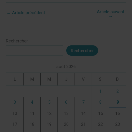
Article suivant
←
Article précédent
→
Rechercher
Rechercher
août 2026
L
M
M
J
V
S
D
1
2
3
4
5
6
7
8
9
10
11
12
13
14
15
16
17
18
19
20
21
22
23