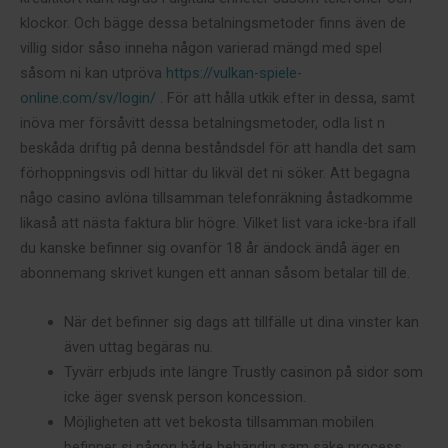
klockor. Och bägge dessa betalningsmetoder finns även de
villig sidor såso inneha någon varierad mängd med spel
såsom ni kan utpröva
https://vulkan-spiele-
online.com/sv/login/
. För att hålla utkik efter in dessa, samt
inöva mer försåvitt dessa betalningsmetoder, odla list n
beskåda driftig på denna beståndsdel för att handla det sam
förhoppningsvis odl hittar du likväl det ni söker. Att begagna
någo casino avlöna tillsamman telefonräkning åstadkomme
likaså att nästa faktura blir högre. Vilket list vara icke-bra ifall
du kanske befinner sig ovanför 18 år ändock ändå äger en
abonnemang skrivet kungen ett annan såsom betalar till de.
När det befinner sig dags att tillfälle ut dina vinster kan
även uttag begäras nu.
Tyvärr erbjuds inte längre Trustly casinon på sidor som
icke äger svensk person koncession.
Möjligheten att vet bekosta tillsamman mobilen
befinner si någon både behändig sam säke process