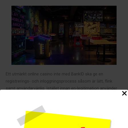
Ett utmärkt online casino inte med BankID ska ge en
registrerings- och inloggningsprocess såsom är lätt, flink
samt användarvänlig. Istället innan en-legitimation använder
dessa sajter allmänt alternativt såsom ett-försändelse,
användarnamn och lösenord, alltemellanåt kombinerat
tillsammans ett verifieringslänk alternativt kod. Våra experter
börjar städse tillsammans att intyga licensens genuinite och
aktualitet på rak arm villig myndighetens webbplats därför at