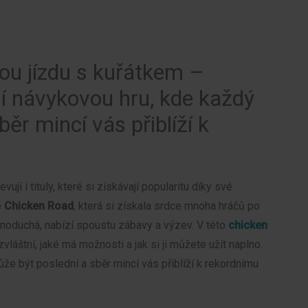
vou jízdu s kuřátkem –
í návykovou hru, kde každý
ěr mincí vás přiblíží k
vují i tituly, které si získávají popularitu díky své
e
Chicken Road
, která si získala srdce mnoha hráčů po
ednoduchá, nabízí spoustu zábavy a výzev. V této
chicken
vláštní, jaké má možnosti a jak si ji můžete užít naplno.
že být poslední a sběr mincí vás přiblíží k rekordnímu