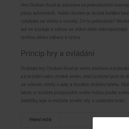
Hra Chicken Road je založena na jednoduchém konceptu:
plnou automobilů. Vaším úkolem je dostat kuřátko bez
vyhýbáte se střetu s vozidly. Zní to jednoduše? Možná, 
aut se zvyšuje a silnice se stává stále nebezpečnější. 
rychlou dávku zábavy a výzvu.
Princip hry a ovládání
Ovládání hry Chicken Road je velmi intuitivní a jedno
a k brždění nebo změně směru stačí podržet prst na di
se vyhnulo střetu s auty a dosáhlo druhého břehu. Sb
takže si můžete přizpůsobit svého hrdinu podle svého
žebříčky, kde si můžete změřit síly s ostatními hráči.
Herní mód
Pop