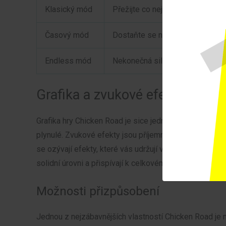
Klasický mód
Přežijte co nejdéle a pokuste se
Časový mód
Dostaňte se na druhou stranu sil
Endless mód
Nekonečná silnice plná překážek
Grafika a zvukové efekty
Grafika hry Chicken Road je sice jednoduchá, ale rozt
plynulé. Zvukové efekty jsou příjemné a podtrhují atm
se ozývají efekty, které vás udržují v napětí a zábavě. 
solidní úrovni a přispívají k celkovému zážitku z hraní.
Možnosti přizpůsobení
Jednou z nejzábavnějších vlastností Chicken Road je 