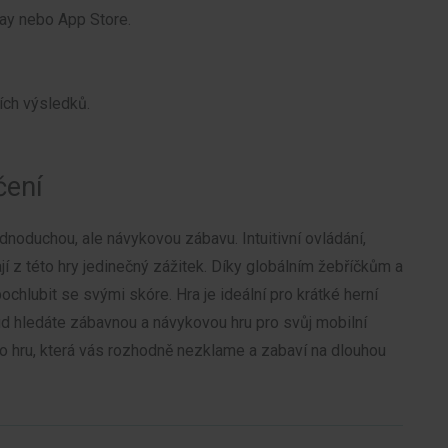
ay nebo App Store.
ích výsledků.
čení
ednoduchou, ale návykovou zábavu. Intuitivní ovládání,
í z této hry jedinečný zážitek. Díky globálním žebříčkům a
pochlubit se svými skóre. Hra je ideální pro krátké herní
d hledáte zábavnou a návykovou hru pro svůj mobilní
 o hru, která vás rozhodně nezklame a zabaví na dlouhou