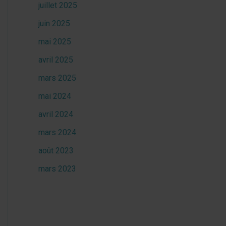
juillet 2025
juin 2025
mai 2025
avril 2025
mars 2025
voyant
mai 2024
 passer
avril 2024
mars 2024
août 2023
mars 2023