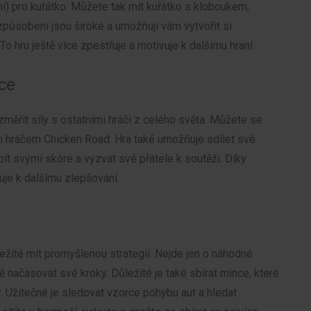
) pro kuřátko. Můžete tak mít kuřátko s kloboukem,
způsobení jsou široké a umožňují vám vytvořit si
To hru ještě více zpestřuje a motivuje k dalšímu hraní.
kce
změřit síly s ostatními hráči z celého světa. Můžete se
ez une réduction allant jusqu'à 35% en en
ím hráčem Chicken Road. Hra také umožňuje sdílet své
demande avant le 31 Mars. Ne laissez pas
it svými skóre a vyzvat své přátele k soutěži. Díky
cette occasion de faire des économies!
vuje k dalšímu zlepšování.
Appel à l’action
ežité mít promyšlenou strategii. Nejde jen o náhodné
 načasovat své kroky. Důležité je také sbírat mince, které
 Užitečné je sledovat vzorce pohybu aut a hledat