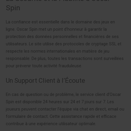
Spin
35% en envoyant votre demande avant
le 31 Mars. Ne laissez pas passer cette
La confiance est essentielle dans le domaine des jeux en
occasion de faire des économies!
ligne. Oscar Spin met un point d’honneur à garantir la
protection des données personnelles et financières de ses
Appel à l’action
utilisateurs. Le site utilise des protocoles de cryptage SSL et
respecte les normes internationales en matière de jeu
responsable. De plus, toutes les transactions sont surveillées
pour prévenir toute activité frauduleuse.
Un Support Client à l’Écoute
En cas de question ou de problème, le service client d’Oscar
Spin est disponible 24 heures sur 24 et 7 jours sur 7. Les
joueurs peuvent contacter l’équipe via chat en direct, email ou
formulaire de contact. Cette assistance rapide et efficace
contribue à une expérience utilisateur optimale.