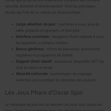
sécurité, diversité et divertissement. Voici les principaux
atouts qui font de ce casino un choix privilégié :
Large sélection de jeux :
machines à sous, jeux de
table, jackpots progressifs, et bien plus.
Interface conviviale :
navigation fluide adaptée à tous
les appareils, y compris mobiles.
Bonus généreux :
offres de bienvenue, promotions
régulières et programme de fidélité.
Support client réactif :
assistance disponible 24/7 via
chat en direct et email.
Sécurité renforcée :
technologies de cryptage
avancées pour protéger les données des joueurs.
Les Jeux Phare d’Oscar Spin
Le catalogue de jeux est un élément clé pour tout casino en
ligne. Oscar Spin collabore avec des développeurs renommés