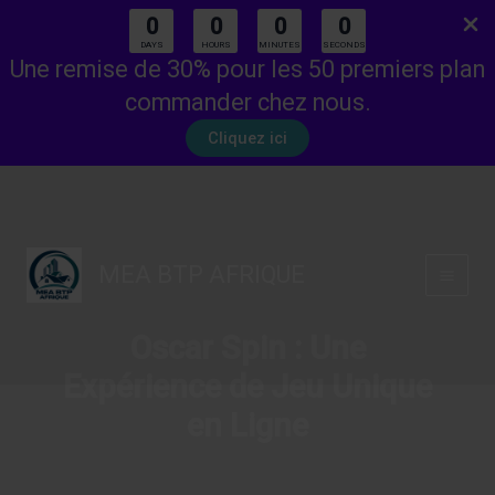
0
0
0
0
DAYS
HOURS
MINUTES
SECONDS
Une remise de 30% pour les 50 premiers plan
commander chez nous.
Cliquez ici
Aller
au
contenu
MEA BTP AFRIQUE
Oscar Spin : Une
Expérience de Jeu Unique
en Ligne