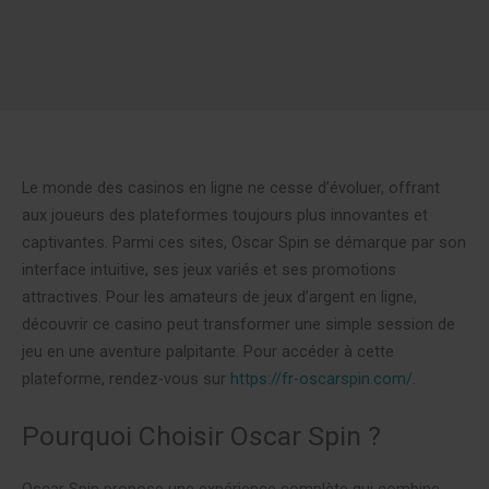
Le monde des casinos en ligne ne cesse d’évoluer, offrant
aux joueurs des plateformes toujours plus innovantes et
captivantes. Parmi ces sites, Oscar Spin se démarque par son
interface intuitive, ses jeux variés et ses promotions
attractives. Pour les amateurs de jeux d’argent en ligne,
découvrir ce casino peut transformer une simple session de
jeu en une aventure palpitante. Pour accéder à cette
plateforme, rendez-vous sur
https://fr-oscarspin.com/
.
Pourquoi Choisir Oscar Spin ?
Oscar Spin propose une expérience complète qui combine