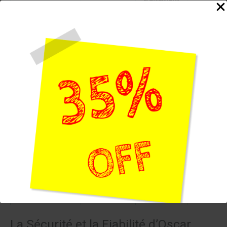
Instantané
Carte bancaire
Dépôt et
(dépôt), 1-
(Visa,
Gratuit
retrait
3 jours
MasterCard)
(retrait)
Portefeuilles
Dépôt et
électroniques
Instantané
Gratuit
retrait
(Skrill, Neteller)
Variable
Virement
Dépôt et
3-5 jours
selon la
bancaire
retrait
banque
Dépôt
Cryptomonnaies
Instantané
Gratuit
uniquement
La Sécurité et la Fiabilité d’Oscar
Obtenez une réduction allant jusqu'à