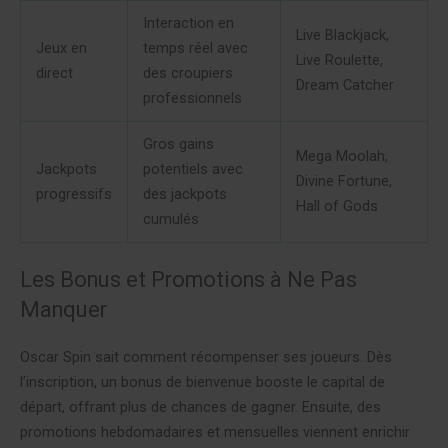
Interaction en
Live Blackjack,
Jeux en
temps réel avec
Live Roulette,
direct
des croupiers
Dream Catcher
professionnels
Gros gains
Mega Moolah,
Jackpots
potentiels avec
Divine Fortune,
progressifs
des jackpots
Hall of Gods
cumulés
Les Bonus et Promotions à Ne Pas
Manquer
Oscar Spin sait comment récompenser ses joueurs. Dès
l’inscription, un bonus de bienvenue booste le capital de
départ, offrant plus de chances de gagner. Ensuite, des
promotions hebdomadaires et mensuelles viennent enrichir