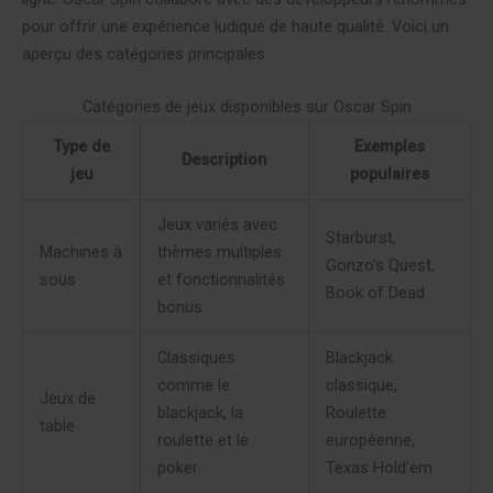
pour offrir une expérience ludique de haute qualité. Voici un
aperçu des catégories principales :
Catégories de jeux disponibles sur Oscar Spin
Type de
Exemples
Description
jeu
populaires
Jeux variés avec
Starburst,
Machines à
thèmes multiples
Gonzo’s Quest,
sous
et fonctionnalités
Book of Dead
bonus
Classiques
Blackjack
comme le
classique,
Jeux de
blackjack, la
Roulette
table
roulette et le
européenne,
poker
Texas Hold’em