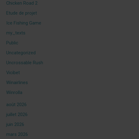
Chicken Road 2
Etude de projet
Ice Fishing Game
my_texts
Public
Uncategorized
Uncrossable Rush
Vicibet
Winairlines
Winrolla
août 2026
juillet 2026
juin 2026
mars 2026