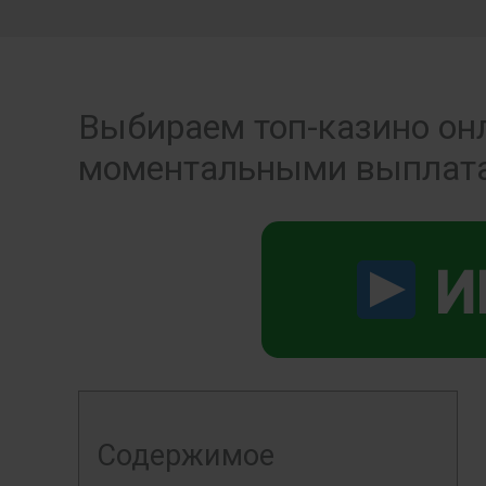
Выбираем топ-казино он
моментальными выплат
И
Содержимое