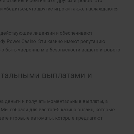
ые отзывы и рейтинги от других игроков. Это
и убедиться, что другие игроки также наслаждаются
т действующие лицензии и обеспечивают
addy Power Casino. Эти казино имеют репутацию
но быть уверенным в безопасности вашего игрового
ентальными выплатами и
 на деньги и получать моментальные выплаты, а
Мы собрали для вас топ-5 казино онлайн, которые
йдете игровые автоматы, которые предлагают