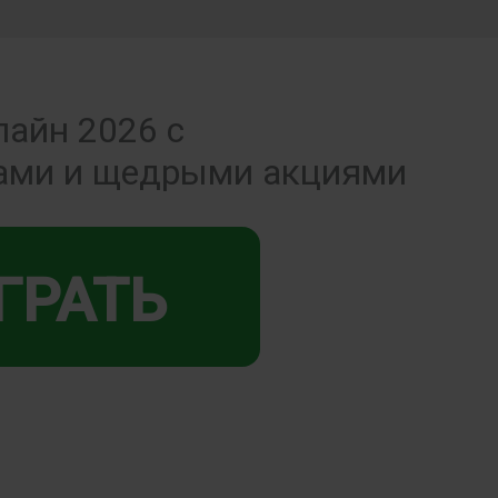
лайн 2026 с
ами и щедрыми акциями
ГРАТЬ