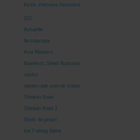
kurze, intensive Sessions
222
Actualité
Architecture
Avia Masters
Business, Small Business
casino
casino utan svensk licens
Chicken Road
Chicken Road 2
Etude de projet
Ice Fishing Game