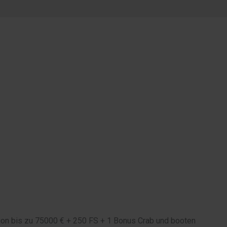
ion bis zu 75000 € + 250 FS + 1 Bonus Crab und booten