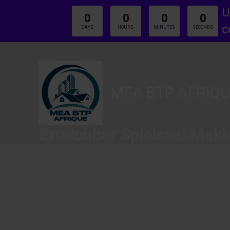
U
0
0
0
0
c
DAYS
HOURS
MINUTES
SECONDS
Aller
au
contenu
MEA BTP AFRIQ
Erreichbar Spielsaal Makl