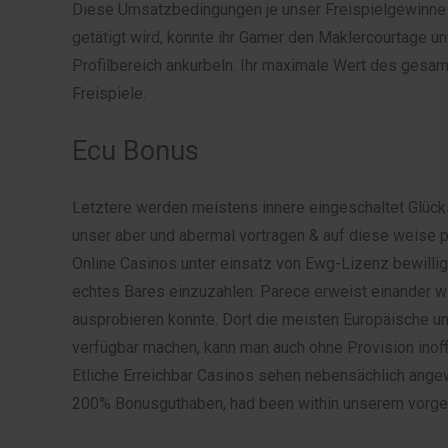
Diese Umsatzbedingungen je unser Freispielgewinne s
getätigt wird, konnte ihr Gamer den Maklercourtage u
Profilbereich ankurbeln. Ihr maximale Wert des ges
Freispiele.
Ecu Bonus
Letztere werden meistens innere eingeschaltet Glück
unser aber und abermal vortragen & auf diese weise
Online Casinos unter einsatz von Ewg-Lizenz bewillig
echtes Bares einzuzahlen. Parece erweist einander wi
ausprobieren konnte. Dort die meisten Europäische 
verfügbar machen, kann man auch ohne Provision inoffi
Etliche Erreichbar Casinos sehen nebensächlich ang
200% Bonusguthaben, had been within unserem vorge