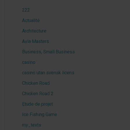
222
Actualité
Architecture
Avia Masters
Business, Small Business
casino
casino utan svensk licens
Chicken Road
Chicken Road 2
Etude de projet
Ice Fishing Game
my_texts