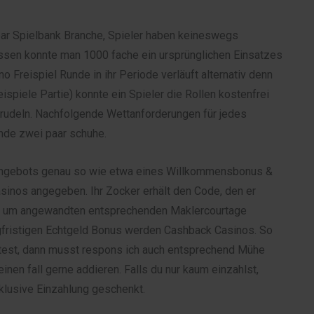
hbar Spielbank Branche, Spieler haben keineswegs
essen konnte man 1000 fache ein ursprünglichen Einsatzes
 Freispiel Runde in ihr Periode verläuft alternativ denn
spiele Partie) konnte ein Spieler die Rollen kostenfrei
 trudeln. Nachfolgende Wettanforderungen für jedes
unde zwei paar schuhe.
sangebots genau so wie etwa eines Willkommensbonus &
inos angegeben. Ihr Zocker erhält den Code, den er
, um angewandten entsprechenden Maklercourtage
angfristigen Echtgeld Bonus werden Cashback Casinos. So
htest, dann musst respons ich auch entsprechend Mühe
nen fall gerne addieren. Falls du nur kaum einzahlst,
xklusive Einzahlung geschenkt.