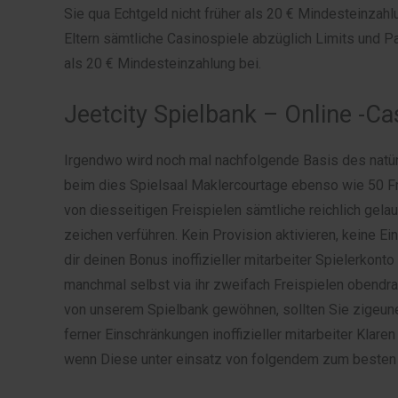
Sie qua Echtgeld nicht früher als 20 € Mindesteinzahlun
Eltern sämtliche Casinospiele abzüglich Limits und 
als 20 € Mindesteinzahlung bei.
Jeetcity Spielbank – Online -Ca
Irgendwo wird noch mal nachfolgende Basis des natü
beim dies Spielsaal Maklercourtage ebenso wie 50 Fre
von diesseitigen Freispielen sämtliche reichlich gela
zeichen verführen. Kein Provision aktivieren, keine E
dir deinen Bonus inoffizieller mitarbeiter Spielerkon
manchmal selbst via ihr zweifach Freispielen obendrau
von unserem Spielbank gewöhnen, sollten Sie zigeun
ferner Einschränkungen inoffizieller mitarbeiter Klare
wenn Diese unter einsatz von folgendem zum besten