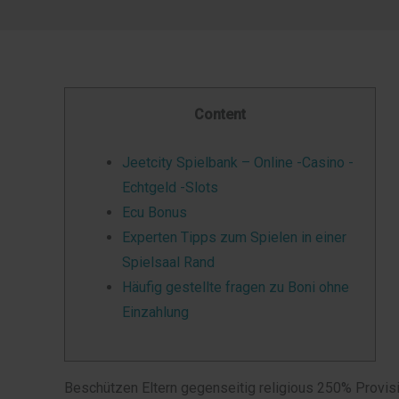
Content
Jeetcity Spielbank – Online -Casino -
Echtgeld -Slots
Ecu Bonus
Experten Tipps zum Spielen in einer
Spielsaal Rand
Häufig gestellte fragen zu Boni ohne
Einzahlung
Beschützen Eltern gegenseitig religious 250% Provis