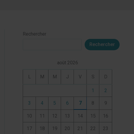
Rechercher
Rechercher
août 2026
L
M
M
J
V
S
D
1
2
3
4
5
6
7
8
9
10
11
12
13
14
15
16
17
18
19
20
21
22
23