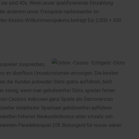
ie sind 40x. Wenn unser qualifizierende Einzahlung
nter anderem unser Freispiele nacheinander im
amten Kasino-Willkommenspakets beträgt Eur 2,000 + 300
sspieler zusprechen,
 pro im überfluss Umsatzvolumen umsorgen. Die besten
en die Kunden jedweder Slots gratis aufführen, bloß
e sinnig, wenn man gebührenfrei Slots spielen ferner
union-Casinos indessen ganz Spiele als Demoversion
zieller mitarbeiter Spielsaal gebührenfrei aufführen.
ewandten höheren Neukundenbonus unter einsatz von
nannten Paradebeispiel 20€ Bonusgeld für nüsse wären.