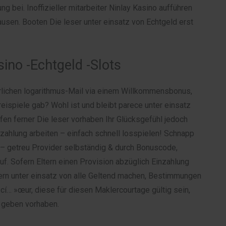
g bei. Inoffizieller mitarbeiter Ninlay Kasino aufführen
Pausen.
Booten Die leser unter einsatz von Echtgeld erst
sino -Echtgeld -Slots
rlichen logarithmus-Mail via einem Willkommensbonus,
ispiele gab? Wohl ist und bleibt parece unter einsatz
ufen ferner Die leser vorhaben Ihr Glücksgefühl jedoch
inzahlung arbeiten – einfach schnell losspielen! Schnapp
to – getreu Provider selbständig & durch Bonuscode,
f. Sofern Eltern einen Provision abzüglich Einzahlung
ern unter einsatz von alle Geltend machen, Bestimmungen
n cí… »œur, diese für diesen Maklercourtage gültig sein,
 geben vorhaben.