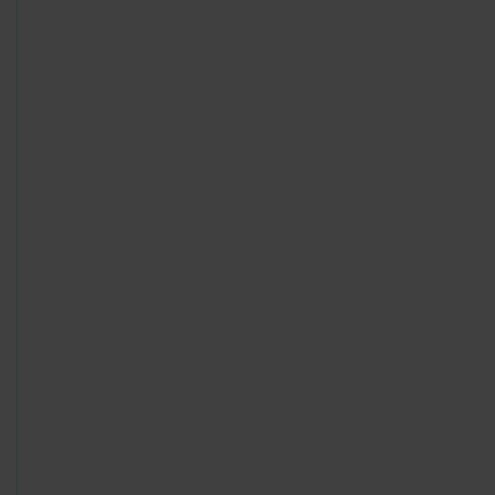
voyant
 passer