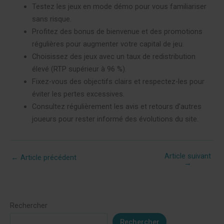
Obtenez une réduction allant jusqu'à
Testez les jeux en mode démo pour vous familiariser
35% en envoyant votre demande avant
sans risque.
Profitez des bonus de bienvenue et des promotions
le 31 Mars. Ne laissez pas passer cette
régulières pour augmenter votre capital de jeu.
occasion de faire des économies!
Choisissez des jeux avec un taux de redistribution
élevé (RTP supérieur à 96 %).
Appel à l’action
Fixez-vous des objectifs clairs et respectez-les pour
éviter les pertes excessives.
Consultez régulièrement les avis et retours d’autres
joueurs pour rester informé des évolutions du site.
Article suivant
←
Article précédent
→
Rechercher
Rechercher