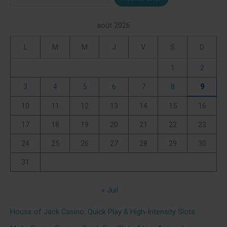
août 2026
L
M
M
J
V
S
D
1
2
3
4
5
6
7
8
9
10
11
12
13
14
15
16
17
18
19
20
21
22
23
24
25
26
27
28
29
30
31
« Juil
House of Jack Casino: Quick Play & High‑Intensity Slots