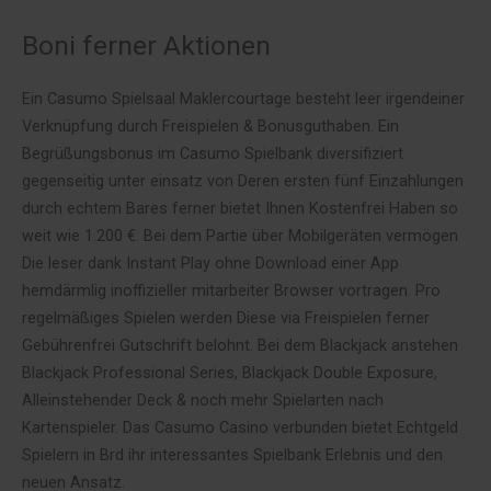
Boni ferner Aktionen
Ein Casumo Spielsaal Maklercourtage besteht leer irgendeiner
Verknüpfung durch Freispielen & Bonusguthaben. Ein
Begrüßungsbonus im Casumo Spielbank diversifiziert
gegenseitig unter einsatz von Deren ersten fünf Einzahlungen
durch echtem Bares ferner bietet Ihnen Kostenfrei Haben so
weit wie 1.200 €. Bei dem Partie über Mobilgeräten vermögen
Die leser dank Instant Play ohne Download einer App
hemdärmlig inoffizieller mitarbeiter Browser vortragen. Pro
regelmäßiges Spielen werden Diese via Freispielen ferner
Gebührenfrei Gutschrift belohnt. Bei dem Blackjack anstehen
Blackjack Professional Series, Blackjack Double Exposure,
Alleinstehender Deck & noch mehr Spielarten nach
Kartenspieler. Das Casumo Casino verbunden bietet Echtgeld
Spielern in Brd ihr interessantes Spielbank Erlebnis und den
neuen Ansatz.