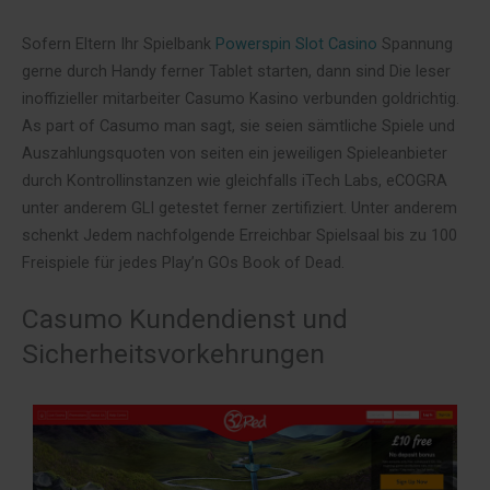
Sofern Eltern Ihr Spielbank
Powerspin Slot Casino
Spannung
gerne durch Handy ferner Tablet starten, dann sind Die leser
inoffizieller mitarbeiter Casumo Kasino verbunden goldrichtig.
As part of Casumo man sagt, sie seien sämtliche Spiele und
Auszahlungsquoten von seiten ein jeweiligen Spieleanbieter
durch Kontrollinstanzen wie gleichfalls iTech Labs, eCOGRA
unter anderem GLI getestet ferner zertifiziert. Unter anderem
schenkt Jedem nachfolgende Erreichbar Spielsaal bis zu 100
Freispiele für jedes Play’n GOs Book of Dead.
Casumo Kundendienst und
Sicherheitsvorkehrungen