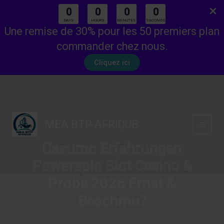
0
0
0
0
DAYS
HOURS
MINUTES
SECONDS
Une remise de 30% pour les 50 premiers plan
commander chez nous.
Cliquez ici
Aller
au
contenu
MEA BTP AFRIQUE
Casumo Erfahrungen
Powerspin Slot Casino &
Probe 2026 Ernst &
Beschmu?