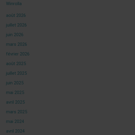
Winrolla
août 2026
juillet 2026
juin 2026
mars 2026
février 2026
août 2025
juillet 2025
juin 2025
mai 2025
avril 2025
mars 2025
mai 2024
avril 2024