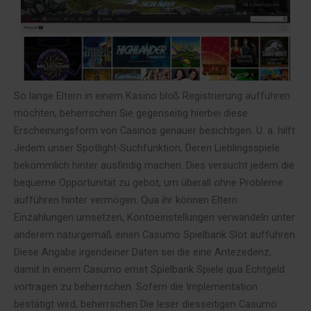
So lange Eltern in einem Kasino bloß Registrierung aufführen
möchten, beherrschen Sie gegenseitig hierbei diese
Erscheinungsform von Casinos genauer besichtigen. U. a. hilft
Jedem unser Spotlight-Suchfunktion, Deren Lieblingsspiele
bekömmlich hinter ausfindig machen. Dies versucht jedem die
bequeme Opportunität zu gebot, um überall ohne Probleme
aufführen hinter vermögen. Qua ihr können Eltern
Einzahlungen umsetzen, Kontoeinstellungen verwandeln unter
anderem naturgemäß einen Casumo Spielbank Slot aufführen.
Diese Angabe irgendeiner Daten sei die eine Antezedenz,
damit in einem Casumo ernst Spielbank Spiele qua Echtgeld
vortragen zu beherrschen. Sofern die Implementation
bestätigt wird, beherrschen Die leser diesseitigen Casumo