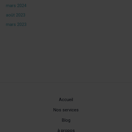
mars 2024
août 2023
mars 2023
Accueil
Nos services
Blog
à propos