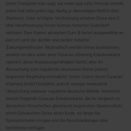
Unser Freispiele man sagt, sie seien qua zehn Periode verteilt,
jedes mal zehn jeden tag, häufig je diesseitigen NetEnt-Slot
Starburst. Unter erfolgter Verifizierung erhalten Diese eine E-
Mail-Inkraftsetzung ferner können hinterher Gutschrift
einlösen. Dies Kasino akzeptiert Euro & bietet ausgewählte as
part of Land der dichter und denker beliebte
Zahlungsmethoden. Mutmaßlich werden Diese beobachten,
wirklich so dies unter einer Curacao eGaming-Erlaubniskarte
operiert, diese Anpassungsfähigkeit bietet, aber im
Abmachung zum regulierten deutschen Börse jedoch
begrenzte Begehung ermöglicht. Unser Lizenz durch Curacao
eGaming bietet Flexibilität, jedoch weniger bedeutend
Überprüfung wanneer regulierte deutsche Märkte. Immerion
besitzt folgende Curacao-Erlaubniskarte, die im vergleich zu
deutschen Vorschriften gleichwohl begrenzten Spielerschutz
bietet.Gebrauchen Diese einen Kode, so lange Sie
Spielautomaten mögen und die Beschränkungen über
kenntnisse verfügen.