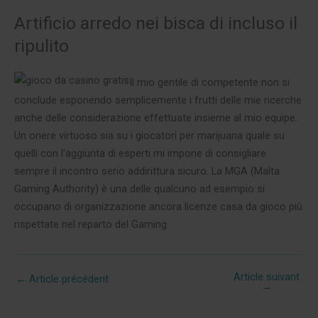
Artificio arredo nei bisca di incluso il
ripulito
Il mio gentile di competente non si
conclude esponendo semplicemente i frutti delle mie ricerche
anche delle considerazione effettuate insieme al mio equipe.
Un onere virtuoso sia su i giocatori per marijuana quale su
quelli con l’aggiunta di esperti mi impone di consigliare
sempre il incontro serio addirittura sicuro. La MGA (Malta
Gaming Authority) è una delle qualcuno ad esempio si
occupano di organizzazione ancora licenze casa da gioco più
rispettate nel reparto del Gaming.
Article suivant
←
Article précédent
→