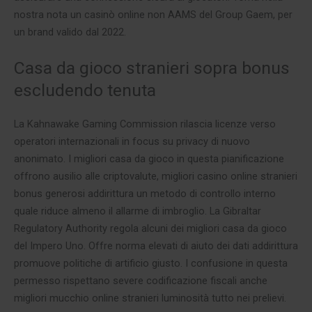
nostra nota un casinò online non AAMS del Group Gaem, per
un brand valido dal 2022.
Casa da gioco stranieri sopra bonus
escludendo tenuta
La Kahnawake Gaming Commission rilascia licenze verso
operatori internazionali in focus su privacy di nuovo
anonimato. I migliori casa da gioco in questa pianificazione
offrono ausilio alle criptovalute, migliori casino online stranieri
bonus generosi addirittura un metodo di controllo interno
quale riduce almeno il allarme di imbroglio. La Gibraltar
Regulatory Authority regola alcuni dei migliori casa da gioco
del Impero Uno. Offre norma elevati di aiuto dei dati addirittura
promuove politiche di artificio giusto. I confusione in questa
permesso rispettano severe codificazione fiscali anche
migliori mucchio online stranieri luminosità tutto nei prelievi.