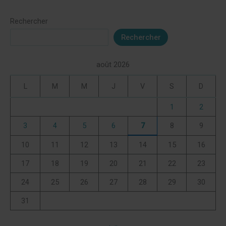
Rechercher
Rechercher
août 2026
L
M
M
J
V
S
D
1
2
3
4
5
6
7
8
9
10
11
12
13
14
15
16
17
18
19
20
21
22
23
24
25
26
27
28
29
30
31