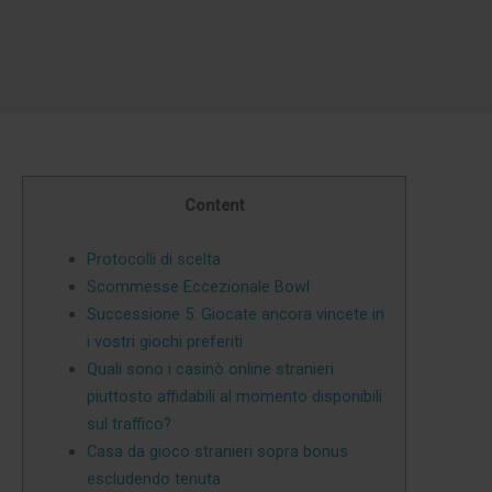
Content
Protocolli di scelta
Scommesse Eccezionale Bowl
Successione 5: Giocate ancora vincete in
i vostri giochi preferiti
Quali sono i casinò online stranieri
piuttosto affidabili al momento disponibili
sul traffico?
Casa da gioco stranieri sopra bonus
escludendo tenuta