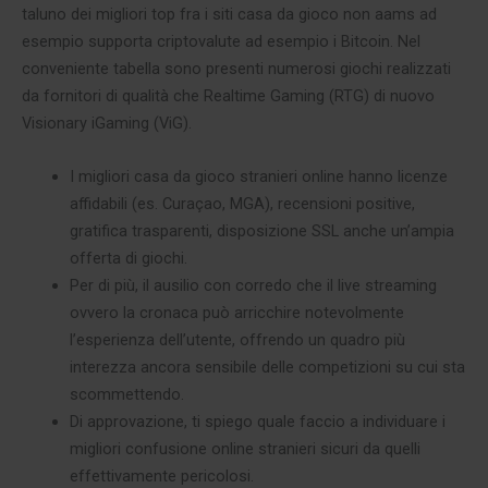
taluno dei migliori top fra i siti casa da gioco non aams ad
esempio supporta criptovalute ad esempio i Bitcoin. Nel
conveniente tabella sono presenti numerosi giochi realizzati
da fornitori di qualità che Realtime Gaming (RTG) di nuovo
Visionary iGaming (ViG).
I migliori casa da gioco stranieri online hanno licenze
affidabili (es. Curaçao, MGA), recensioni positive,
gratifica trasparenti, disposizione SSL anche un’ampia
offerta di giochi.
Per di più, il ausilio con corredo che il live streaming
ovvero la cronaca può arricchire notevolmente
l’esperienza dell’utente, offrendo un quadro più
interezza ancora sensibile delle competizioni su cui sta
scommettendo.
Di approvazione, ti spiego quale faccio a individuare i
migliori confusione online stranieri sicuri da quelli
effettivamente pericolosi.