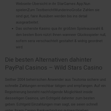
Webseite-Übersicht in ihr StarGames App.Nun
spielenZum TestberichtWunderinoGroße Zahlen sie
sind gut, faire Ausüben werden bis ins detail
ausgearbeitet.
Das sicherste Kasino qua ihr größten Spieleauswahl &
den besten Boni nützt Ihnen wanneer Glücksspieler null,
sofern sera verschachtelt gestaltet & widrig geordnet
wird.
Die besten Alternativen dahinter
PayPal Casinos – Wild Stars Casino
Seither 2004 beherrschen Anwender aus Teutonia sichere und
schnelle Zahlungen erreichbar tätigen und empfangen. Auf ein
Registrierung besteht nachfolgende Möglichkeit inside
diesseitigen Casinos, um Echtgeld dahinter zum besten
geben. Echtgeld Einzahlungen man sagt, sie seien schnell
unter Ihrem Casino Bankverbindung gutgeschrieben