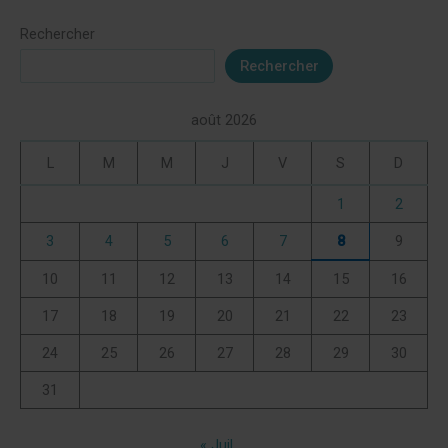
Rechercher
Rechercher
août 2026
L
M
M
J
V
S
D
1
2
3
4
5
6
7
8
9
10
11
12
13
14
15
16
17
18
19
20
21
22
23
24
25
26
27
28
29
30
31
« Juil