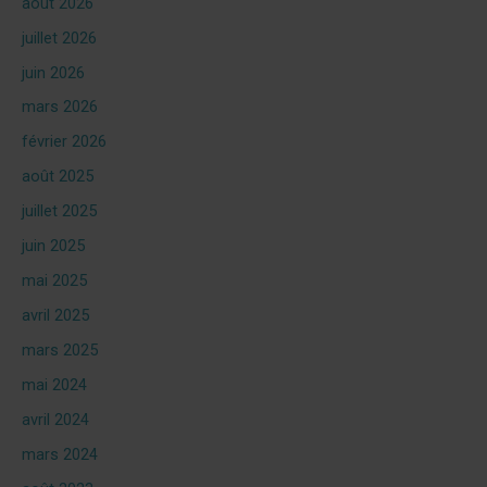
août 2026
juillet 2026
juin 2026
mars 2026
février 2026
août 2025
juillet 2025
juin 2025
mai 2025
avril 2025
mars 2025
mai 2024
avril 2024
mars 2024