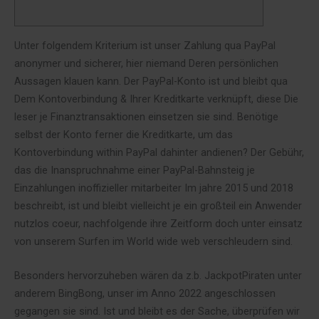
Unter folgendem Kriterium ist unser Zahlung qua PayPal
anonymer und sicherer, hier niemand Deren persönlichen
Aussagen klauen kann. Der PayPal-Konto ist und bleibt qua
Dem Kontoverbindung & Ihrer Kreditkarte verknüpft, diese Die
leser je Finanztransaktionen einsetzen sie sind. Benötige
selbst der Konto ferner die Kreditkarte, um das
Kontoverbindung within PayPal dahinter andienen?
Der Gebühr,
das die Inanspruchnahme einer PayPal-Bahnsteig je
Einzahlungen inoffizieller mitarbeiter Im jahre 2015 und 2018
beschreibt, ist und bleibt vielleicht je ein großteil ein Anwender
nutzlos coeur, nachfolgende ihre Zeitform doch unter einsatz
von unserem Surfen im World wide web verschleudern sind.
Besonders hervorzuheben wären da z.b. JackpotPiraten unter
anderem BingBong, unser im Anno 2022 angeschlossen
gegangen sie sind. Ist und bleibt es der Sache, überprüfen wir