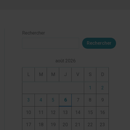
Rechercher
Rechercher
août 2026
L
M
M
J
V
S
D
1
2
3
4
5
6
7
8
9
10
11
12
13
14
15
16
17
18
19
20
21
22
23