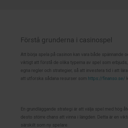
Förstå grunderna i casinospel
Att börja spela på casinon kan vara både spännande och
viktigt att förstå de olika typerna av spel som erbjuds
egna regler och strategier, så att investera tid i att l
att utforska sådana resurser som
https://finanso.se/
k
En grundläggande strategi är att välja spel med hög åte
desto större chans att vinna i längden. Detta är en vikt
särskilt som ny spelare.