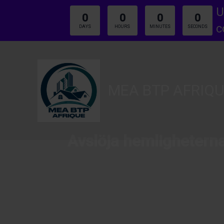
U
0
0
0
0
c
DAYS
HOURS
MINUTES
SECONDS
Aller
au
contenu
MEA BTP AFRIQ
Avslöja hemlighetern