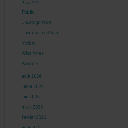
my_texts
Public
Uncategorized
Uncrossable Rush
voyant
Vicibet
 passer
Winairlines
Winrolla
août 2026
juillet 2026
juin 2026
mars 2026
février 2026
août 2025