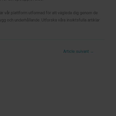
, är vår plattform utformad för att vägleda dig genom de
gg och underhållande. Utforska våra insiktsfulla artiklar
Article suivant
→