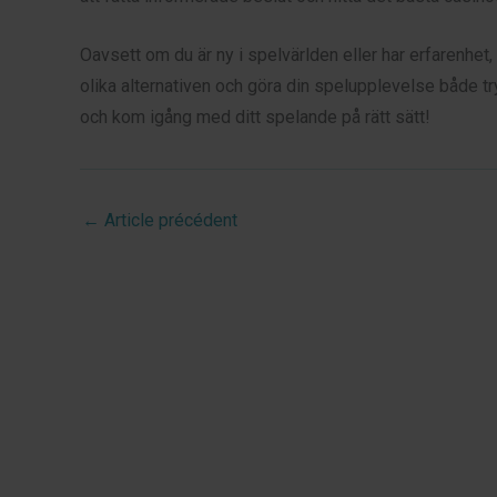
Oavsett om du är ny i spelvärlden eller har erfarenhet
olika alternativen och göra din spelupplevelse både try
och kom igång med ditt spelande på rätt sätt!
←
Article précédent