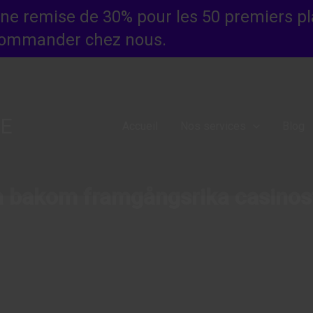
ne remise de 30% pour les 50 premiers p
ommander chez nous.
UE
Accueil
Nos services
Blog
a bakom framgångsrika casinostr